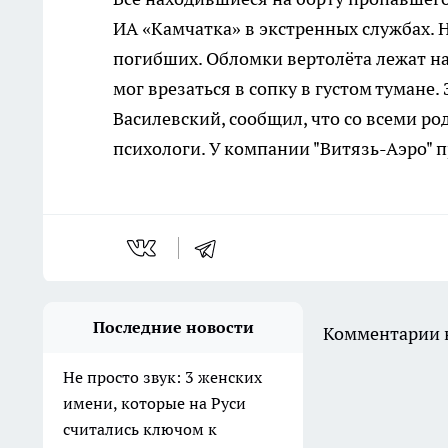
ИА «Камчатка» в экстренных службах. 
погибших. Обломки вертолёта лежат на 
мог врезаться в сопку в густом тумане
Василевский, сообщил, что со всеми р
психологи. У компании "Витязь-Аэро" 
Последние новости
Комментарии н
Не просто звук: 3 женских
имени, которые на Руси
считались ключом к