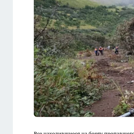
Все находившиеся на борту пропавшего