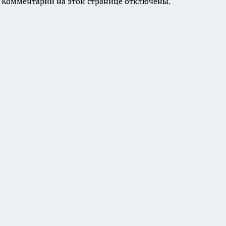
Комментарии на этой странице отключены.