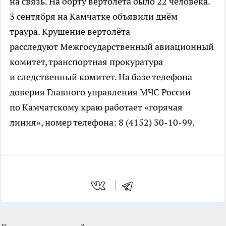
на связь. На борту вертолёта было 22 человека.
3 сентября на Камчатке объявили днём
траура. Крушение вертолёта
расследуют Межгосударственный авиационный
комитет, транспортная прокуратура
и следственный комитет. На базе телефона
доверия Главного управления МЧС России
по Камчатскому краю работает «горячая
линия», номер телефона: 8 (4152) 30-10-99.