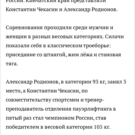
России. Камчатский край представляли
Константин Чекасин и Александр Родионов.
Соревнования проходили среди мужчин и
женщин в разных весовых категориях. Силачи
показали себя в классическом троеборье:
приседание со штангой, жим лёжа и становая
тяга.
Александр Родионов, в категории 93 кг, занял 3
место, а Константин Чекасин, по
совместительству спортсмен и тренер-
преподаватель отделения пауэрлифтинга в
пятый раз стал чемпионом России, став
победителем в весовой категории 105 кг.