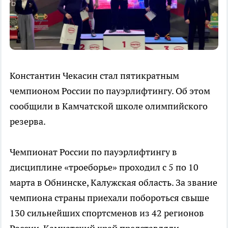
Константин Чекасин стал пятикратным
чемпионом России по пауэрлифтингу. Об этом
сообщили в Камчатской школе олимпийского
резерва.
Чемпионат России по пауэрлифтингу в
дисциплине «троеборье» проходил с 5 по 10
марта в Обнинске, Калужская область. За звание
чемпиона страны приехали побороться свыше
130 сильнейших спортсменов из 42 регионов