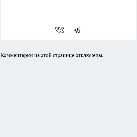
Комментарии на этой странице отключены.