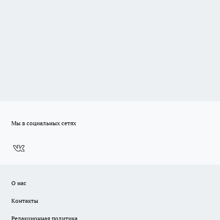
Мы в социальных сетях
О нас
Контакты
Редакционная политика