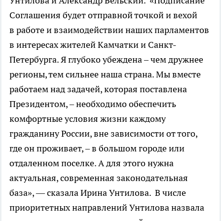
Унтилова и Александр Бельский. «Подписание
Соглашения будет отправной точкой и вехой
в работе и взаимодействии наших парламентов
в интересах жителей Камчатки и Санкт-
Петербурга. Я глубоко убеждена – чем дружнее
регионы, тем сильнее наша страна. Мы вместе
работаем над задачей, которая поставлена
Президентом, – необходимо обеспечить
комфортные условия жизни каждому
гражданину России, вне зависимости от того,
где он проживает, – в большом городе или
отдаленном поселке. А для этого нужна
актуальная, современная законодательная
база», — сказала Ирина Унтилова. В числе
приоритетных направлений Унтилова назвала