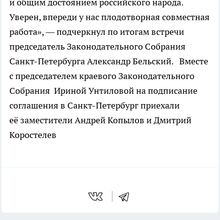
и общим достоянием российского народа.
Уверен, впереди у нас плодотворная совместная
работа», — подчеркнул по итогам встречи
председатель Законодательного Собрания
Санкт-Петербурга Александр Бельский. Вместе
с председателем краевого Законодательного
Собрания Ириной Унтиловой на подписание
соглашения в Санкт-Петербург приехали
её заместители Андрей Копылов и Дмитрий
Коростелев