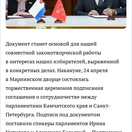
Документ станет основой для нашей
совместной законотворческой работы
в интересах наших избирателей, выраженной
в конкретных делах. Накануне, 24 апреля
в Мариинском дворце состоялась
торжественная церемония подписания
соглашения о сотрудничестве между
парламентами Камчатского края и Санкт-
Петербурга. Подписи под документом
поставили спикеры парламентов Ирина