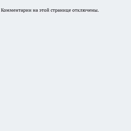
Комментарии на этой странице отключены.