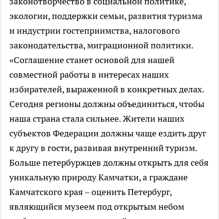
законотворчество в социальной политике,
экологии, поддержки семьи, развития туризма
и индустрии гостеприимства, налогового
законодательства, миграционной политики.
«Соглашение станет основой для нашей
совместной работы в интересах наших
избирателей, выраженной в конкретных делах.
Сегодня регионы должны объединиться, чтобы
наша страна стала сильнее. Жители наших
субъектов Федерации должны чаще ездить друг
к другу в гости, развивая внутренний туризм.
Больше петербуржцев должны открыть для себя
уникальную природу Камчатки, а граждане
Камчатского края – оценить Петербург,
являющийся музеем под открытым небом