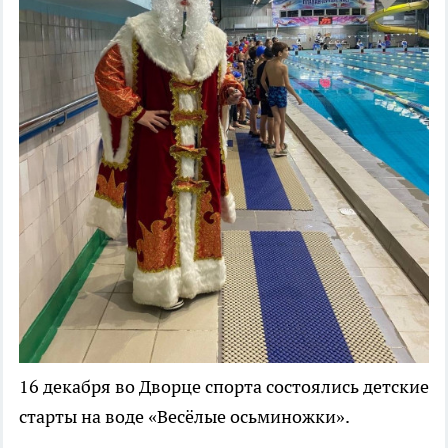
16 декабря во Дворце спорта состоялись детские
старты на воде «Весёлые осьминожки».