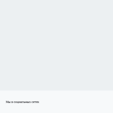
Мы в социальных сетях