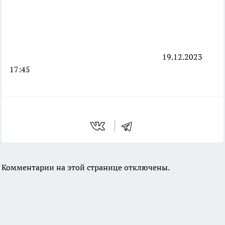
19.12.2023
17:45
Комментарии на этой странице отключены.