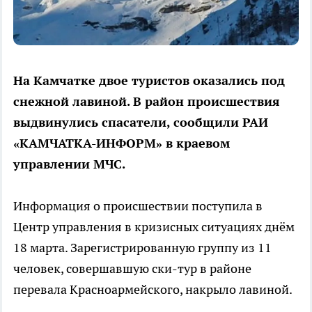
На Камчатке двое туристов оказались под
снежной лавиной. В район происшествия
выдвинулись спасатели, сообщили РАИ
«КАМЧАТКА-ИНФОРМ» в краевом
управлении МЧС.
Информация о происшествии поступила в
Центр управления в кризисных ситуациях днём
18 марта. Зарегистрированную группу из 11
человек, совершавшую ски-тур в районе
перевала Красноармейского, накрыло лавиной.