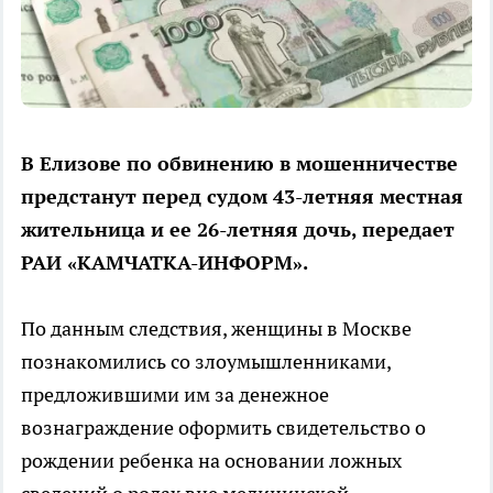
В Елизове по обвинению в мошенничестве
предстанут перед судом 43-летняя местная
жительница и ее 26-летняя дочь, передает
РАИ «КАМЧАТКА-ИНФОРМ».
По данным следствия, женщины в Москве
познакомились со злоумышленниками,
предложившими им за денежное
вознаграждение оформить свидетельство о
рождении ребенка на основании ложных