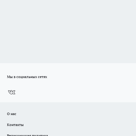
Мы в социальных сетях
О нас
Контакты
Редакционная политика