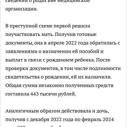
сведений о родах вне медицинской
организации.
В преступной схеме первой решила
поучаствовать мать. Получив готовые
документы, она в апреле 2022 года обратилась с
заявлениями о назначении ей пособий и
выплат в связи с рождением ребенка. После
проверки документов, в том числе подлинности
свидетельства о рождении, ей их назначили.
Общая сумма незаконно полученных средств
составила 443 тысячи рублей.
Аналогичным образом действовала и дочь,
получив с декабря 2022 года по февраль 2024