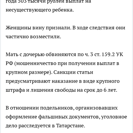
года 503 тысячи рублей выплат на
несуществующего ребенка.
Женщины вину признали. В ходе следствия они
частично возместили.
Мать с дочерью обвиняются по ч. 3 ст. 159.2 УК
РФ (мошенничество при получении выплат в
крупном размере). Санкции статьи
предусматривают наказание в виде крупного
штрафа и лишения свободы на срок до 6 лет.
В отношении подельников, организовавших
оформление фальшивых документов, уголовное
дело расследуется в Татарстане.