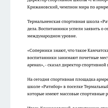
Крижановский, чемпион мира по армре
Термальненская спортивная школа «Ра
дела. Воспитанники успели заявить о се
международном уровне.
«Соперники знают, что такое Камчатск
воспитанники занимают почетные места
аренах», - сказал директор спортивной
На сегодня спортивная площадка армре
школе «Ратибор» в поселке Термальный
которые имеют массовые спортивные р