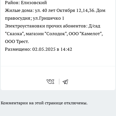
Район: Елизовский
Жилые дома: ул. 40 лет Октября 12,14,36. Дом
правосудия; ул.Гришечко 1
Электроустановки прочих абонентов: Д/сад
"Сказка", магазин "Солодок", ООО "Камелот",
ООО Трест.
Размещено: 02.05.2025 в 14:42
Комментарии на этой странице отключены.