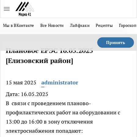
Мы в ВКонтакте
Все Новости
Лайфхаки
Рецепты
Гороскоп
Принять
Плановое ЕРЭС 16.05.2025
[Елизовский район]
15 мая 2025
administrator
Дата: 16.05.2025
В связи с проведением планово-
профилактических работ на оборудовании с
13:00 до 16:00 в зону отключения
электроснабжения попадают: