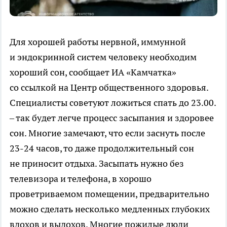
Для хорошей работы нервной, иммунной
и эндокринной систем человеку необходим
хороший сон, сообщает ИА «Камчатка»
со ссылкой на Центр общественного здоровья.
Специалисты советуют ложиться спать до 23.00.
– так будет легче процесс засыпания и здоровее
сон. Многие замечают, что если заснуть после
23-24 часов, то даже продолжительный сон
не приносит отдыха. Засыпать нужно без
телевизора и телефона, в хорошо
проветриваемом помещении, предварительно
можно сделать несколько медленных глубоких
вдохов и выдохов. Многие пожилые люди