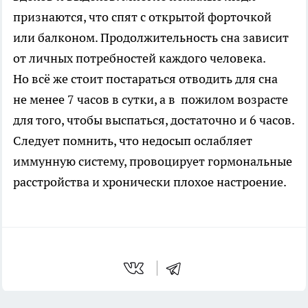
признаются, что спят с открытой форточкой
или балконом. Продолжительность сна зависит
от личных потребностей каждого человека.
Но всё же стоит постараться отводить для сна
не менее 7 часов в сутки, а в пожилом возрасте
для того, чтобы выспаться, достаточно и 6 часов.
Следует помнить, что недосып ослабляет
иммунную систему, провоцирует гормональные
расстройства и хронически плохое настроение.