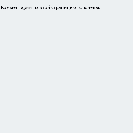
Комментарии на этой странице отключены.