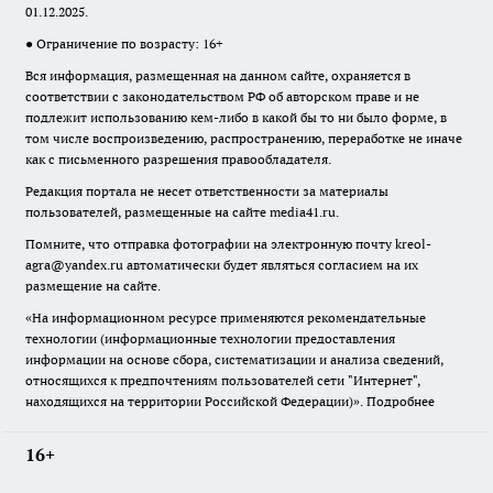
01.12.2025.
● Ограничение по возрасту: 16+
Вся информация, размещенная на данном сайте, охраняется в
соответствии с законодательством РФ об авторском праве и не
подлежит использованию кем-либо в какой бы то ни было форме, в
том числе воспроизведению, распространению, переработке не иначе
как с письменного разрешения правообладателя.
Редакция портала не несет ответственности за материалы
пользователей, размещенные на сайте media41.ru.
Помните, что отправка фотографии на электронную почту
kreol-
agra@yandex.ru
автоматически будет являться согласием на их
размещение на сайте.
«На информационном ресурсе применяются рекомендательные
технологии (информационные технологии предоставления
информации на основе сбора, систематизации и анализа сведений,
относящихся к предпочтениям пользователей сети "Интернет",
находящихся на территории Российской Федерации)».
Подробнее
16+