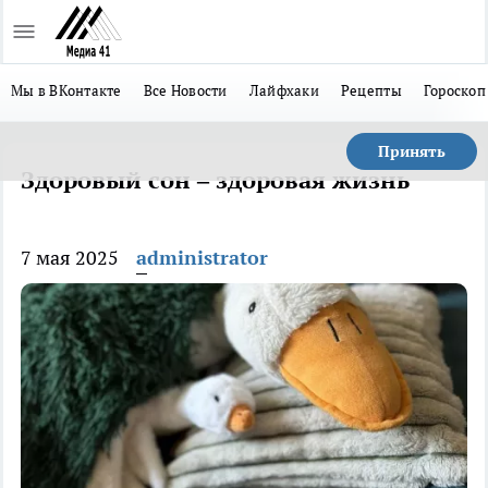
Мы в ВКонтакте
Все Новости
Лайфхаки
Рецепты
Гороскоп
Принять
Здоровый сон – здоровая жизнь
7 мая 2025
administrator