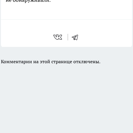
Комментарии на этой странице отключены.