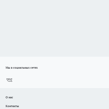
Мы в социальных сетях
О нас
Контакты