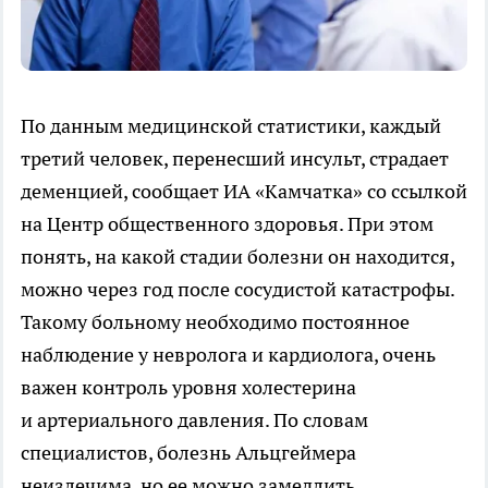
По данным медицинской статистики, каждый
третий человек, перенесший инсульт, страдает
деменцией, сообщает ИА «Камчатка» со ссылкой
на Центр общественного здоровья. При этом
понять, на какой стадии болезни он находится,
можно через год после сосудистой катастрофы.
Такому больному необходимо постоянное
наблюдение у невролога и кардиолога, очень
важен контроль уровня холестерина
и артериального давления. По словам
специалистов, болезнь Альцгеймера
неизлечима, но ее можно замедлить