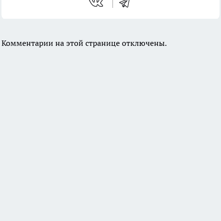
Комментарии на этой странице отключены.