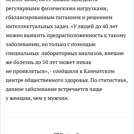
регулярными физическими нагрузками,
сбалансированным питанием и решением
интеллектуальных задач. «У людей до 40 лет
можно выявить предрасположенность к такому
заболеванию, но только с помощью
специальных лабораторных анализов, внешне
же болезнь до 50 лет может никак
не проявляться», - сообщили в Камчатском
центре общественного здоровья. По статистике,
данное заболевание встречается чаще
у женщин, чем у мужчин.