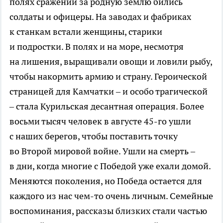
полях сражений за родную землю бились
солдаты и офицеры. На заводах и фабриках
к станкам встали женщины, старики
и подростки. В полях и на море, несмотря
на лишения, выращивали овощи и ловили рыбу,
чтобы накормить армию и страну. Героической
страницей для Камчатки – и особо трагической
– стала Курильская десантная операция. Более
восьми тысяч человек в августе 45-го ушли
с наших берегов, чтобы поставить точку
во Второй мировой войне. Ушли на смерть –
в дни, когда многие с Победой уже ехали домой.
Меняются поколения, но Победа остается для
каждого из нас чем-то очень личным. Семейные
воспоминания, рассказы близких стали частью