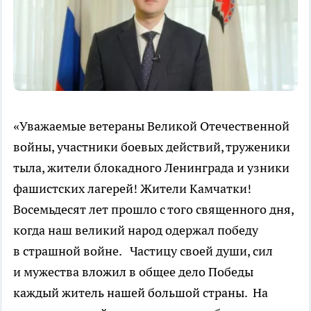
«Уважаемые ветераны Великой Отечественной
войны, участники боевых действий, труженики
тыла, жители блокадного Ленинграда и узники
фашистских лагерей! Жители Камчатки!
Восемьдесят лет прошло с того священного дня,
когда наш великий народ одержал победу
в страшной войне. Частицу своей души, сил
и мужества вложил в общее дело Победы
каждый житель нашей большой страны. На