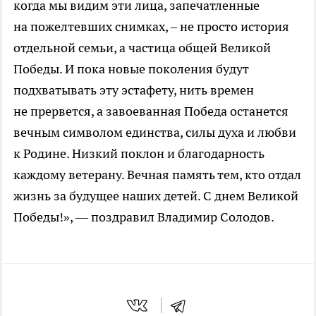
когда мы видим эти лица, запечатленные
на пожелтевших снимках, – не просто история
отдельной семьи, а частица общей Великой
Победы. И пока новые поколения будут
подхватывать эту эстафету, нить времен
не прервется, а завоеванная Победа останется
вечным символом единства, силы духа и любви
к Родине. Низкий поклон и благодарность
каждому ветерану. Вечная память тем, кто отдал
жизнь за будущее наших детей. С днем Великой
Победы!», — поздравил Владимир Солодов.