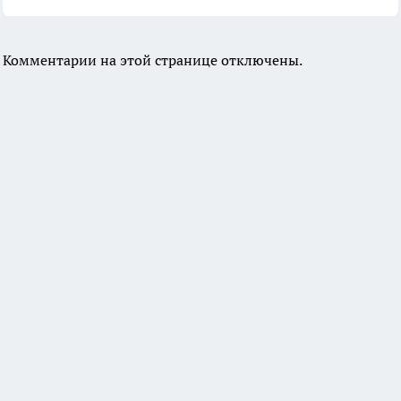
Комментарии на этой странице отключены.