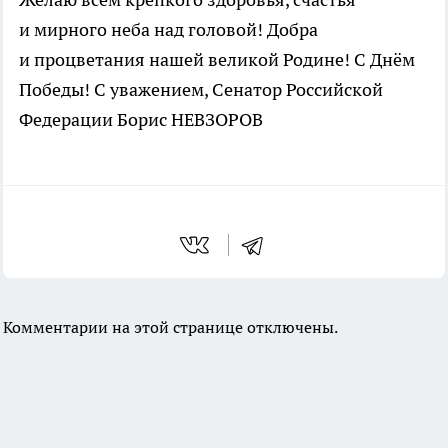
и мирного неба над головой! Добра
и процветания нашей великой Родине! С Днём
Победы! С уважением, Сенатор Российской
Федерации Борис НЕВЗОРОВ
Комментарии на этой странице отключены.