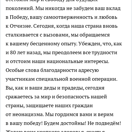
поколений. Мы никогда не забудем ваш вклад
в Победу, вашу самоотверженность и любовь
к Отчизне. Сегодня, когда наша страна вновь
сталкивается с вызовами, мы обращаемся
к вашему бесценному опыту. Убежден, что, как
и 80 лет назад, мы преодолеем все трудности
и отстоим наши национальные интересы.
Особые слова благодарности адресую
участникам специальной военной операции.
Вы, как и ваши деды и прадеды, сегодня
сражаетесь за мир и безопасность нашей
страны, защищаете наших граждан
от неонацизма. Мы гордимся вами и верим
в вашу победу! Будем достойны! Не подведём!
Желаю всем крепкого здоровья, счастья