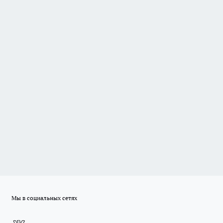
Мы в социальных сетях