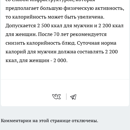
предполагает большую физическую активность,
то калорийность может быть увеличена.
Допускается 2 500 ккал для мужчин и 2 200 ккал
для женщин. После 70 лет рекомендуется
снизить калорийность блюд. Суточная норма
калорий для мужчин должна составлять 2 200
ккал, для женщин - 2 000.
Комментарии на этой странице отключены.