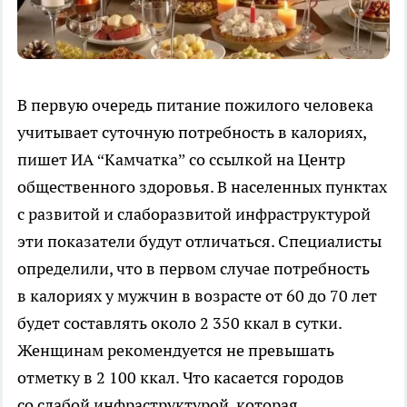
В первую очередь питание пожилого человека
учитывает суточную потребность в калориях,
пишет ИА “Камчатка” со ссылкой на Центр
общественного здоровья. В населенных пунктах
с развитой и слаборазвитой инфраструктурой
эти показатели будут отличаться. Специалисты
определили, что в первом случае потребность
в калориях у мужчин в возрасте от 60 до 70 лет
будет составлять около 2 350 ккал в сутки.
Женщинам рекомендуется не превышать
отметку в 2 100 ккал. Что касается городов
со слабой инфраструктурой, которая