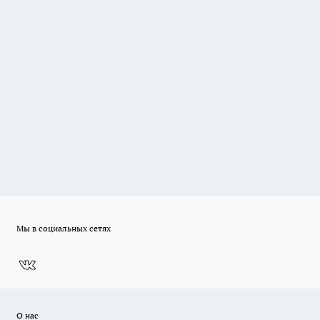
Мы в социальных сетях
О нас