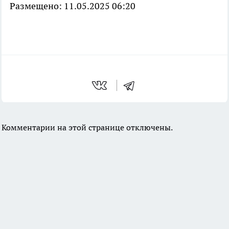
Размещено: 11.05.2025 06:20
Комментарии на этой странице отключены.