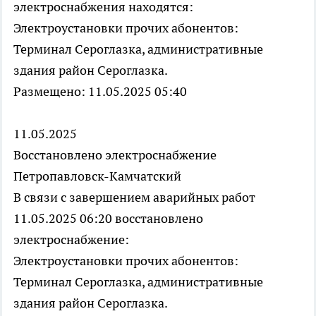
электроснабжения находятся:
Электроустановки прочих абонентов:
Терминал Сероглазка, административные
здания район Сероглазка.
Размещено: 11.05.2025 05:40
11.05.2025
Восстановлено электроснабжение
Петропавловск-Камчатский
В связи с завершением аварийных работ
11.05.2025 06:20 восстановлено
электроснабжение:
Электроустановки прочих абонентов:
Терминал Сероглазка, административные
здания район Сероглазка.