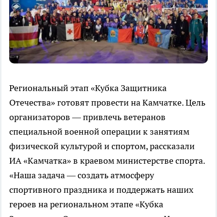
Региональный этап «Кубка Защитника
Отечества» готовят провести на Камчатке. Цель
организаторов — привлечь ветеранов
специальной военной операции к занятиям
физической культурой и спортом, рассказали
ИА «Камчатка» в краевом министерстве спорта.
«Наша задача — создать атмосферу
спортивного праздника и поддержать наших
героев на региональном этапе «Кубка