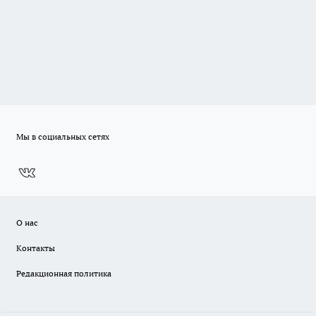
Мы в социальных сетях
О нас
Контакты
Редакционная политика