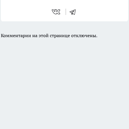
Комментарии на этой странице отключены.