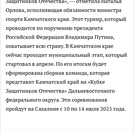
Защитников Отечества», — отметила Наталья
Орлова, исполняющая обязанности министра
спорта Камчатского края. Этот турнир, который
проводится по поручению президента
Российской Федерации Владимира Путина,
охватывает всю страну. В Камчатском крае
сейчас проходит муниципальный этап, который
стартовал в апреле. По его итогам будет
сформирована сборная команда, которая
представит Камчатский край на «Кубке
Защитников Отечества» Дальневосточного
федерального округа. Эти соревнования
пройдут на Сахалине с 10 по 14 июля 2025 года.