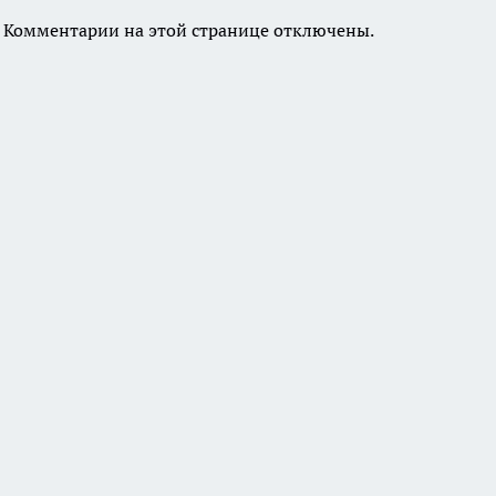
Комментарии на этой странице отключены.