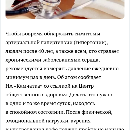
Чтобы вовремя обнаружить симптомы
артериальной гипертензии (гипертонии),
людям после 40 лет, а также всем, кто страдает
хроническими заболеваниями сердца,
рекомендуется измерять давление ежедневно
минимум раз в день. Об этом сообщает
ИА «Камчатка» со ссылкой на Центр
общественного здоровья. Делать это нужно
в одно и то же время суток, находясь
в спокойном состоянии. После физической,
эмоциональной нагрузки, курения
и употребления кофе должно пройти не меньше