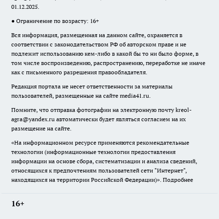
01.12.2025.
● Ограничение по возрасту: 16+
Вся информация, размещенная на данном сайте, охраняется в
соответствии с законодательством РФ об авторском праве и не
подлежит использованию кем-либо в какой бы то ни было форме, в
том числе воспроизведению, распространению, переработке не иначе
как с письменного разрешения правообладателя.
Редакция портала не несет ответственности за материалы
пользователей, размещенные на сайте media41.ru.
Помните, что отправка фотографии на электронную почту
kreol-
agra@yandex.ru
автоматически будет являться согласием на их
размещение на сайте.
«На информационном ресурсе применяются рекомендательные
технологии (информационные технологии предоставления
информации на основе сбора, систематизации и анализа сведений,
относящихся к предпочтениям пользователей сети "Интернет",
находящихся на территории Российской Федерации)».
Подробнее
16+