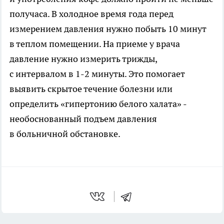
получаса. В холодное время года перед
измерением давления нужно побыть 10 минут
в теплом помещении. На приеме у врача
давление нужно измерить трижды,
с интервалом в 1-2 минуты. Это помогает
выявить скрытое течение болезни или
определить «гипертонию белого халата» -
необоснованный подъем давления
в больничной обстановке.