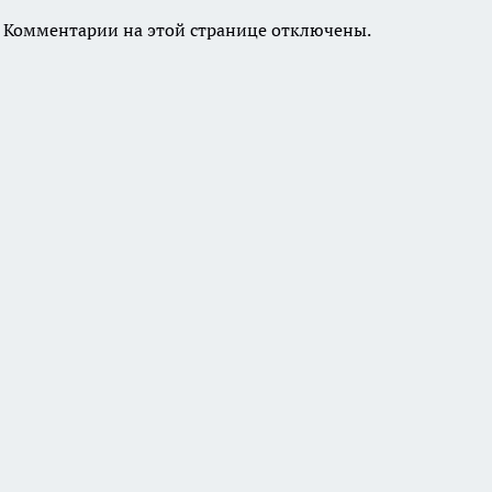
Комментарии на этой странице отключены.