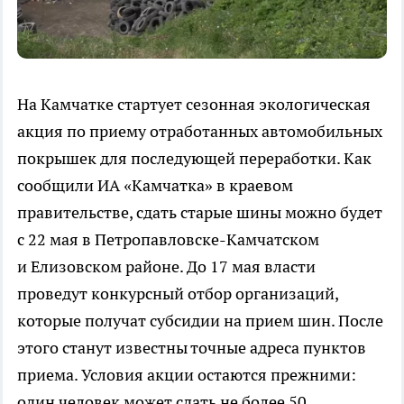
На Камчатке стартует сезонная экологическая
акция по приему отработанных автомобильных
покрышек для последующей переработки. Как
сообщили ИА «Камчатка» в краевом
правительстве, сдать старые шины можно будет
с 22 мая в Петропавловске-Камчатском
и Елизовском районе. До 17 мая власти
проведут конкурсный отбор организаций,
которые получат субсидии на прием шин. После
этого станут известны точные адреса пунктов
приема. Условия акции остаются прежними:
один человек может сдать не более 50