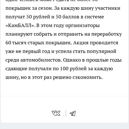
покрышек за сезон. За каждую шину участники
получат 50 рублей и 50 баллов в системе
«КамБАЛЛ». В этом году организаторы
планируют собрать и отправить на переработку
60 тысяч старых покрышек. Акция проводится
уже не первый год и успела стать популярной
среди автомобилистов. Однако в прошлые годы
сдающие получали по 100 рублей за каждую
шину, но в этот раз решено сэкономить.