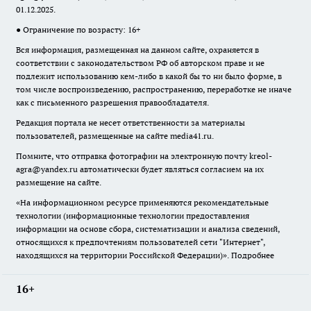
01.12.2025.
● Ограничение по возрасту: 16+
Вся информация, размещенная на данном сайте, охраняется в
соответствии с законодательством РФ об авторском праве и не
подлежит использованию кем-либо в какой бы то ни было форме, в
том числе воспроизведению, распространению, переработке не иначе
как с письменного разрешения правообладателя.
Редакция портала не несет ответственности за материалы
пользователей, размещенные на сайте media41.ru.
Помните, что отправка фотографии на электронную почту
kreol-
agra@yandex.ru
автоматически будет являться согласием на их
размещение на сайте.
«На информационном ресурсе применяются рекомендательные
технологии (информационные технологии предоставления
информации на основе сбора, систематизации и анализа сведений,
относящихся к предпочтениям пользователей сети "Интернет",
находящихся на территории Российской Федерации)».
Подробнее
16+