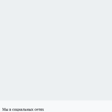
Мы в социальных сетях