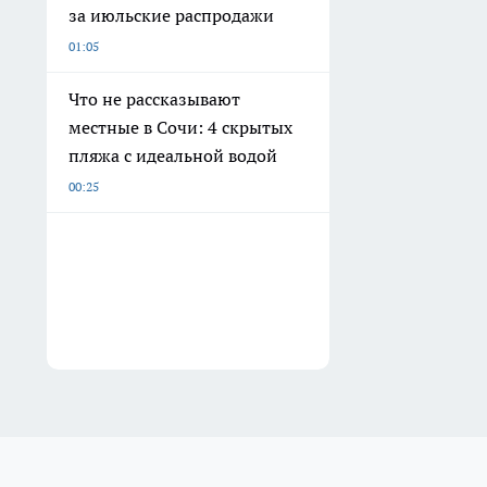
за июльские распродажи
01:05
Что не рассказывают
местные в Сочи: 4 скрытых
пляжа с идеальной водой
00:25