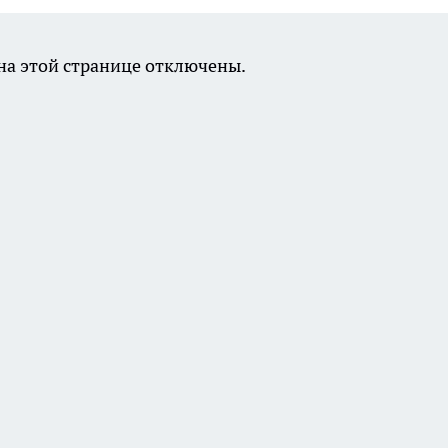
а этой странице отключены.