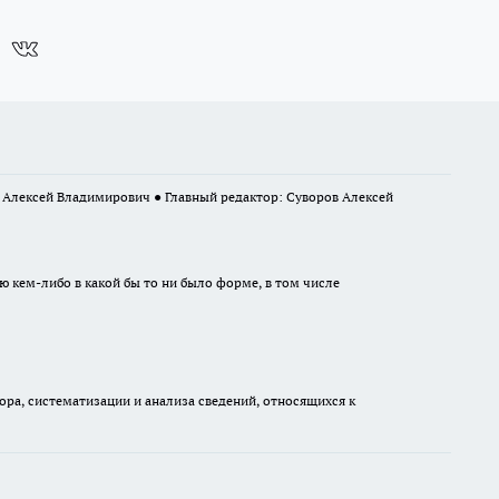
в Алексей Владимирович ● Главный редактор: Суворов Алексей
ю кем-либо в какой бы то ни было форме, в том числе
а, систематизации и анализа сведений, относящихся к