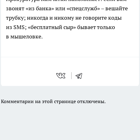
звонят «из банка» или «спецслужб» – вешайте
трубку; никогда и никому не говорите коды
из SMS; «бесплатный сыр» бывает только
в мышеловке.
Комментарии на этой странице отключены.