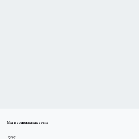
Мы в социальных сетях