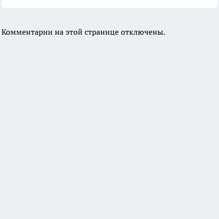
Комментарии на этой странице отключены.