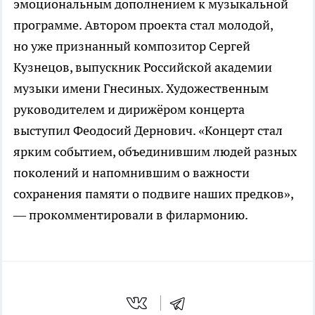
эмоциональным дополнением к музыкальной
программе. Автором проекта стал молодой,
но уже признанный композитор Сергей
Кузнецов, выпускник Российской академии
музыки имени Гнесиных. Художественным
руководителем и дирижёром концерта
выступил Феодосий Дернович. «Концерт стал
ярким событием, объединившим людей разных
поколений и напомнившим о важности
сохранения памяти о подвиге наших предков»,
— прокомментировали в филармонию.