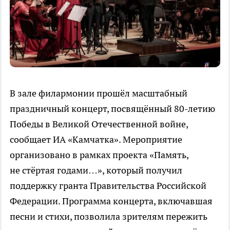
В зале филармонии прошёл масштабный
праздничный концерт, посвящённый 80-летию
Победы в Великой Отечественной войне,
сообщает ИА «Камчатка». Мероприятие
организовано в рамках проекта «Память,
не стёртая годами…», который получил
поддержку гранта Правительства Российской
Федерации. Программа концерта, включавшая
песни и стихи, позволила зрителям пережить