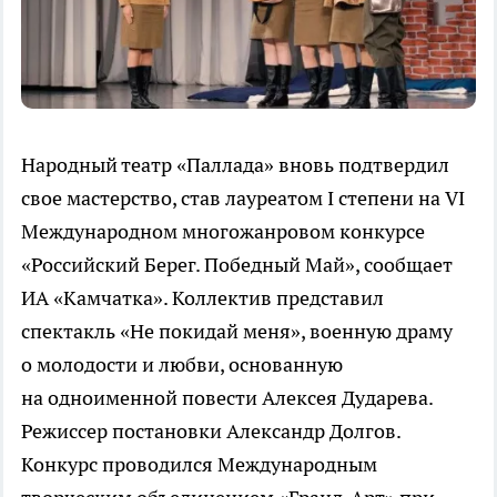
Народный театр «Паллада» вновь подтвердил
свое мастерство, став лауреатом I степени на VI
Международном многожанровом конкурсе
«Российский Берег. Победный Май», сообщает
ИА «Камчатка». Коллектив представил
спектакль «Не покидай меня», военную драму
о молодости и любви, основанную
на одноименной повести Алексея Дударева.
Режиссер постановки Александр Долгов.
Конкурс проводился Международным