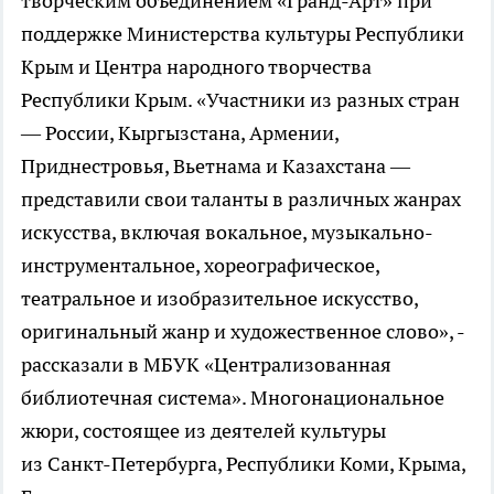
творческим объединением «Гранд-Арт» при
поддержке Министерства культуры Республики
Крым и Центра народного творчества
Республики Крым. «Участники из разных стран
— России, Кыргызстана, Армении,
Приднестровья, Вьетнама и Казахстана —
представили свои таланты в различных жанрах
искусства, включая вокальное, музыкально-
инструментальное, хореографическое,
театральное и изобразительное искусство,
оригинальный жанр и художественное слово», -
рассказали в МБУК «Централизованная
библиотечная система». Многонациональное
жюри, состоящее из деятелей культуры
из Санкт-Петербурга, Республики Коми, Крыма,