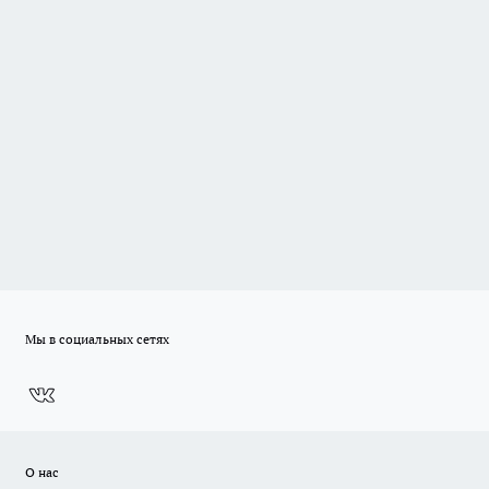
Мы в социальных сетях
О нас