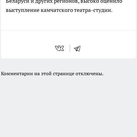
Беларуси и других регионов, высоко оценило
выступление камчатского театра-студии.
Комментарии на этой странице отключены.