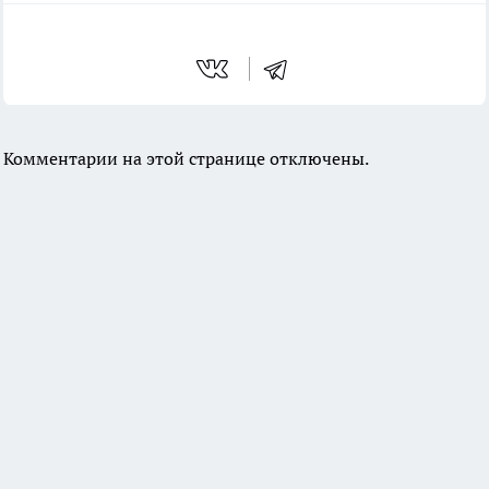
Комментарии на этой странице отключены.