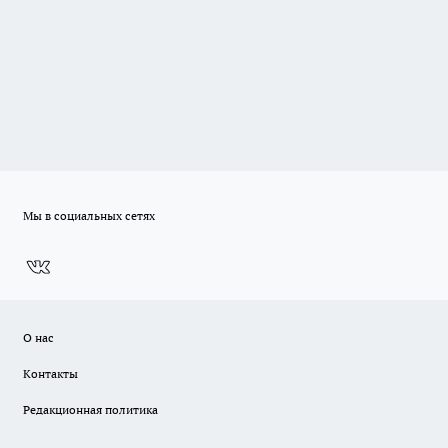
Мы в социальных сетях
О нас
Контакты
Редакционная политика