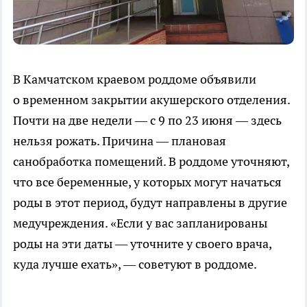
В Камчатском краевом роддоме объявили
о временном закрытии акушерского отделения.
Почти на две недели — с 9 по 23 июня — здесь
нельзя рожать. Причина — плановая
санобработка помещений. В роддоме уточняют,
что все беременные, у которых могут начаться
роды в этот период, будут направлены в другие
медучреждения. «Если у вас запланированы
роды на эти даты — уточните у своего врача,
куда лучше ехать», — советуют в роддоме.