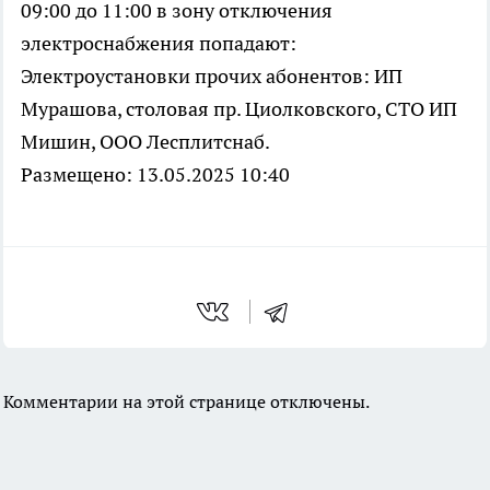
09:00 до 11:00 в зону отключения
электроснабжения попадают:
Электроустановки прочих абонентов: ИП
Мурашова, столовая пр. Циолковского, СТО ИП
Мишин, ООО Лесплитснаб.
Размещено: 13.05.2025 10:40
Комментарии на этой странице отключены.