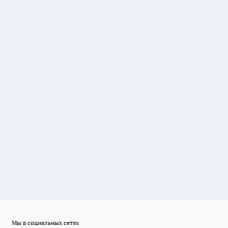
Мы в социальных сетях