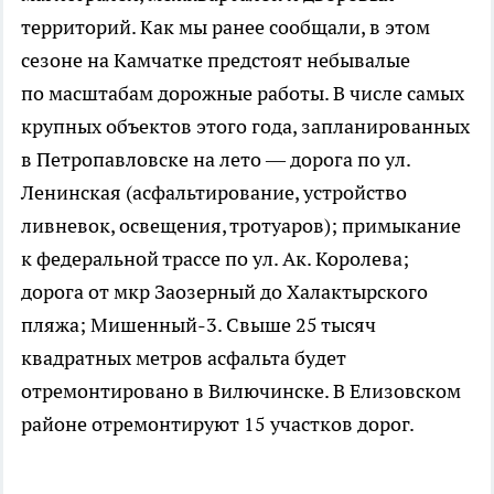
территорий. Как мы ранее сообщали, в этом
сезоне на Камчатке предстоят небывалые
по масштабам дорожные работы. В числе самых
крупных объектов этого года, запланированных
в Петропавловске на лето — дорога по ул.
Ленинская (асфальтирование, устройство
ливневок, освещения, тротуаров); примыкание
к федеральной трассе по ул. Ак. Королева;
дорога от мкр Заозерный до Халактырского
пляжа; Мишенный-3. Свыше 25 тысяч
квадратных метров асфальта будет
отремонтировано в Вилючинске. В Елизовском
районе отремонтируют 15 участков дорог.