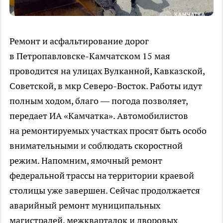
Ремонт и асфальтирование дорог
в Петропавловске-Камчатском 15 мая
проводится на улицах Вулканной, Кавказской,
Советской, в мкр Северо-Восток. Работы идут
полным ходом, благо — погода позволяет,
передает ИА «Камчатка». Автомобилистов
на ремонтируемых участках просят быть особо
внимательными и соблюдать скоростной
режим. Напомним, ямочный ремонт
федеральной трассы на территории краевой
столицы уже завершен. Сейчас продолжается
аварийный ремонт муниципальных
магистралей, межкварталок и дворовых