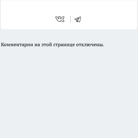
Комментарии на этой странице отключены.