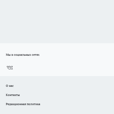
Мы в социальных сетях
О нас
Контакты
Редакционная политика