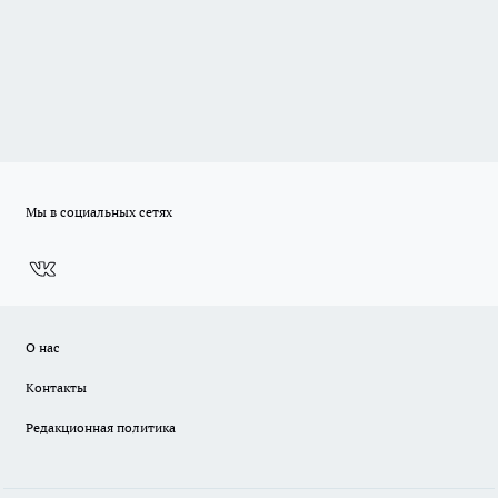
Мы в социальных сетях
О нас
Контакты
Редакционная политика