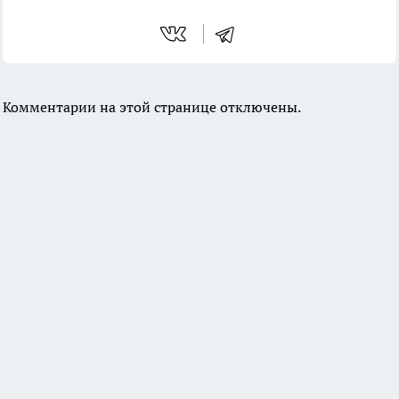
Комментарии на этой странице отключены.