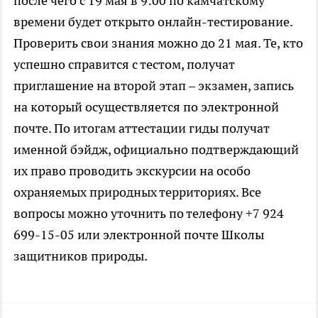
после чего с 19 мая в 9:00 по камчатскому
времени будет открыто онлайн-тестирование.
Проверить свои знания можно до 21 мая. Те, кто
успешно справится с тестом, получат
приглашение на второй этап – экзамен, запись
на который осуществляется по электронной
почте. По итогам аттестации гиды получат
именной бэйдж, официально подтверждающий
их право проводить экскурсии на особо
охраняемых природных территориях. Все
вопросы можно уточнить по телефону +7 924
699-15-05 или электронной почте Школы
защитников природы.