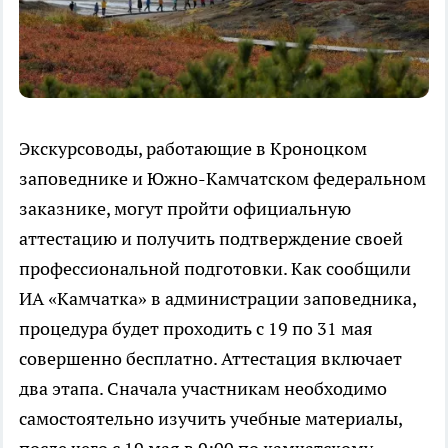
Экскурсоводы, работающие в Кроноцком
заповеднике и Южно-Камчатском федеральном
заказнике, могут пройти официальную
аттестацию и получить подтверждение своей
профессиональной подготовки. Как сообщили
ИА «Камчатка» в администрации заповедника,
процедура будет проходить с 19 по 31 мая
совершенно бесплатно. Аттестация включает
два этапа. Сначала участникам необходимо
самостоятельно изучить учебные материалы,