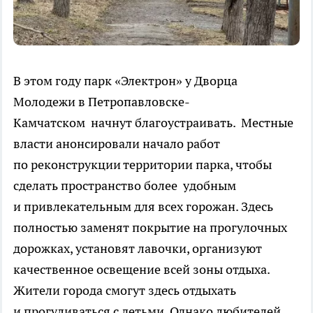
В этом году парк «Электрон» у Дворца
Молодежи в Петропавловске-
Камчатском начнут благоустраивать. Местные
власти анонсировали начало работ
по реконструкции территории парка, чтобы
сделать пространство более удобным
и привлекательным для всех горожан. Здесь
полностью заменят покрытие на прогулочных
дорожках, установят лавочки, организуют
качественное освещение всей зоны отдыха.
Жители города смогут здесь отдыхать
и прогуливаться с детьми. Однако любителей