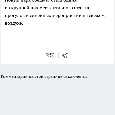
из крупнейших мест активного отдыха,
прогулок и семейных мероприятий на свежем
воздухе.
Комментарии на этой странице отключены.