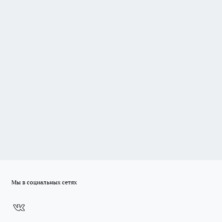
Мы в социальных сетях