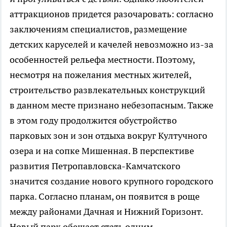
аттракционов придется разочаровать: согласно
заключениям специалистов, размещение
детских каруселей и качелей невозможно из-за
особенностей рельефа местности. Поэтому,
несмотря на пожелания местных жителей,
строительство развлекательных конструкций
в данном месте признано небезопасным. Также
в этом году продолжится обустройство
парковых зон и зон отдыха вокруг Култучного
озера и на сопке Мишенная. В перспективе
развития Петропавловска-Камчатского
значится создание нового крупного городского
парка. Согласно планам, он появится в роще
между районами Дачная и Нижний Горизонт.
Новый парк обещает стать одним