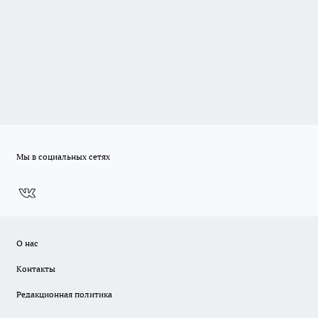
Мы в социальных сетях
О нас
Контакты
Редакционная политика