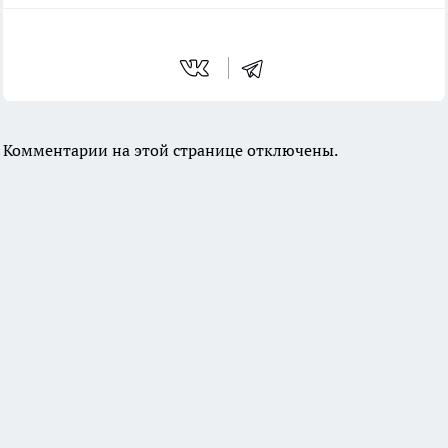
Комментарии на этой странице отключены.