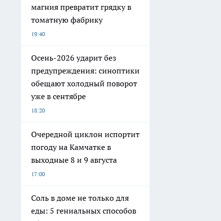
магния превратит грядку в
томатную фабрику
19:40
Осень-2026 ударит без
предупреждения: синоптики
обещают холодный поворот
уже в сентябре
18:20
Очередной циклон испортит
погоду на Камчатке в
выходные 8 и 9 августа
17:00
Соль в доме не только для
еды: 5 гениальных способов