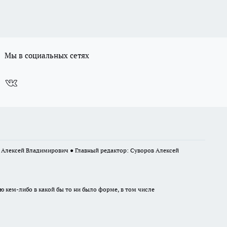
Мы в социальных сетях
в Алексей Владимирович ● Главный редактор: Суворов Алексей
ю кем-либо в какой бы то ни было форме, в том числе