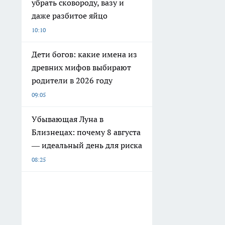
убрать сковороду, вазу и
даже разбитое яйцо
10:10
Дети богов: какие имена из
древних мифов выбирают
родители в 2026 году
09:05
Убывающая Луна в
Близнецах: почему 8 августа
— идеальный день для риска
08:25