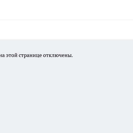
а этой странице отключены.