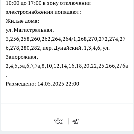
10:00 до 17:00 в зону отключения
электроснабжения попадают:
Жилые дома:
ул. Магистральная,
3,256,258,260,262,264,264/1,268,270,272,274,27
6,278,280,282, пер. Дунайский, 1,3,4,6, ул.
Запорожная,
2,4,5,5а,6,7,7а,8,10,12,14,16,18,20,22,25,266,276а
.
Размещено: 14.05.2025 22:00