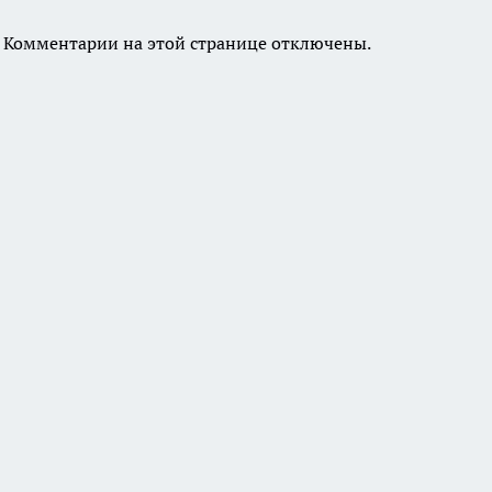
Комментарии на этой странице отключены.