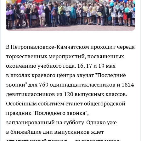
В Петропавловске-Камчатском проходит череда
торжественных мероприятий, посвященных
окончанию учебного года. 16, 17 и 19 мая
в школах краевого центра звучат "Последние
звонки" для 769 одиннадцатиклассников и 1824
девятиклассников из 120 выпускных классов.
Особенным событием станет общегородской
праздник "Последнего звонка",
запланированный на субботу. Однако уже
в ближайшие дни выпускников ждет