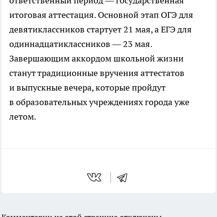
ответственный период — государственная
итоговая аттестация. Основной этап ОГЭ для
девятиклассников стартует 21 мая, а ЕГЭ для
одиннадцатиклассников — 23 мая.
Завершающим аккордом школьной жизни
станут традиционные вручения аттестатов
и выпускные вечера, которые пройдут
в образовательных учреждениях города уже
летом.
Комментарии на этой странице отключены.