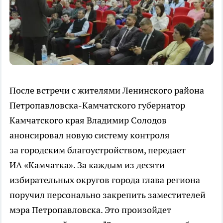
После встречи с жителями Ленинского района
Петропавловска-Камчатского губернатор
Камчатского края Владимир Солодов
анонсировал новую систему контроля
за городским благоустройством, передает
ИА «Камчатка». За каждым из десяти
избирательных округов города глава региона
поручил персонально закрепить заместителей
мэра Петропавловска. Это произойдет