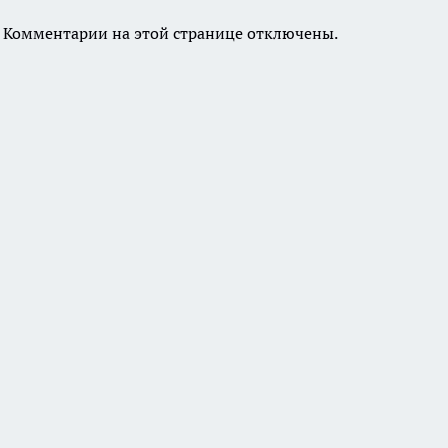
Комментарии на этой странице отключены.