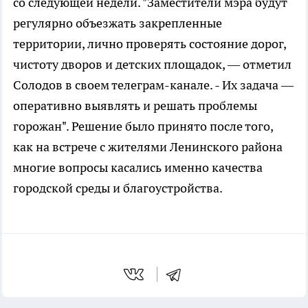
со следующей недели. "Заместители мэра будут
регулярно объезжать закрепленные
территории, лично проверять состояние дорог,
чистоту дворов и детских площадок, — отметил
Солодов в своем телеграм-канале. - Их задача —
оперативно выявлять и решать проблемы
горожан". Решение было принято после того,
как на встрече с жителями Ленинского района
многие вопросы касались именно качества
городской среды и благоустройства.