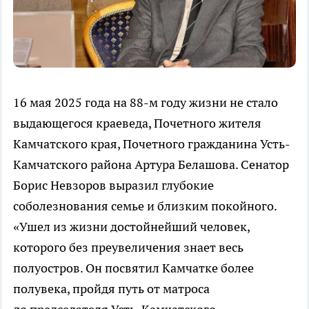
16 мая 2025 года на 88-м году жизни не стало
выдающегося краеведа, Почетного жителя
Камчатского края, Почетного гражданина Усть-
Камчатского района Артура Белашова. Сенатор
Борис Невзоров выразил глубокие
соболезнования семье и близким покойного.
«Ушел из жизни достойнейший человек,
которого без преувеличения знает весь
полуостров. Он посвятил Камчатке более
полувека, пройдя путь от матроса