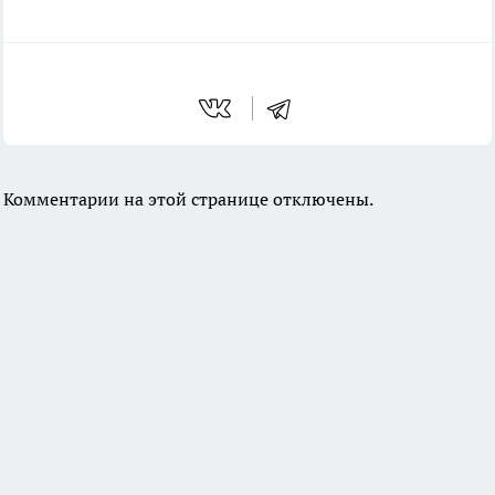
Комментарии на этой странице отключены.