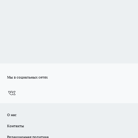
Мы в социальных сетях
О нас
Контакты
Редакционная политика