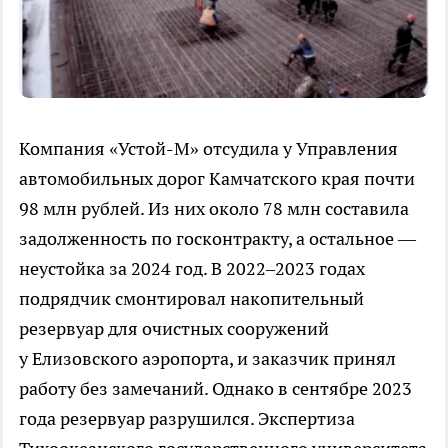
Компания «Устой-М» отсудила у Управления
автомобильных дорог Камчатского края почти
98 млн рублей. Из них около 78 млн составила
задолженность по госконтракту, а остальное —
неустойка за 2024 год. В 2022–2023 годах
подрядчик смонтировал накопительный
резервуар для очистных сооружений
у Елизовского аэропорта, и заказчик принял
работу без замечаний. Однако в сентябре 2023
года резервуар разрушился. Экспертиза