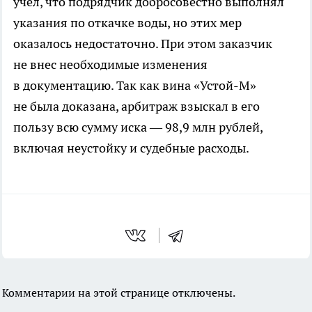
учел, что подрядчик добросовестно выполнял
указания по откачке воды, но этих мер
оказалось недостаточно. При этом заказчик
не внес необходимые изменения
в документацию. Так как вина «Устой-М»
не была доказана, арбитраж взыскал в его
пользу всю сумму иска — 98,9 млн рублей,
включая неустойку и судебные расходы.
Комментарии на этой странице отключены.