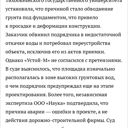
Тихоокеанского государственного университета
установила, что причиной стало обводнение
грунта под фундаментом, что привело
к просадке и деформации конструкции.
Заказчик обвинил подрядчика в недостаточной
откачке воды и потребовал переустройства
объекта, исключив его из актов приемки.
Однако «Устой-М» не согласился с претензиями.
В суде выяснилось, что площадка изначально
располагалась в зоне высоких грунтовых вод,
о чем подрядчик предупреждал еще на этапе
проектирования. Более того, независимая
экспертиза ООО «Наука» подтвердила, что
причина аварии — ошибки в проекте, а не
действия дорожно-строительной фирмы. Суд