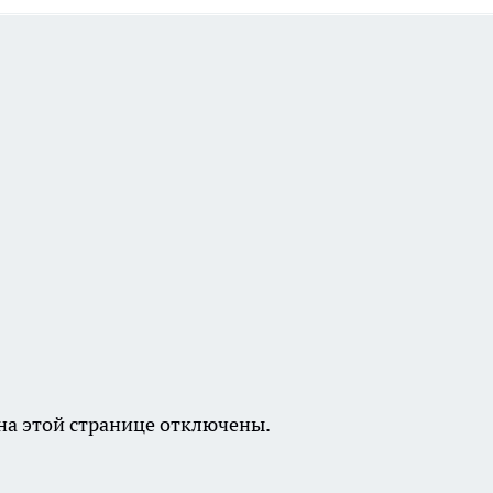
а этой странице отключены.