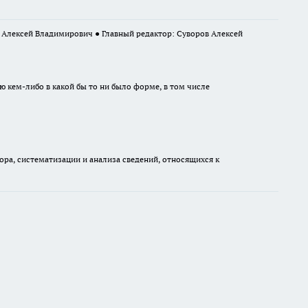
ю кем-либо в какой бы то ни было форме, в том числе
а, систематизации и анализа сведений, относящихся к