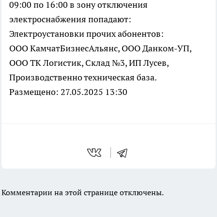
09:00 по 16:00 в зону отключения
электроснабжения попадают:
Электроустановки прочих абонентов:
ООО КамчатБизнесАльянс, ООО Данком-УП,
ООО ТК Логистик, Склад №3, ИП Лусев,
Производственно техническая база.
Размещено: 27.05.2025 13:30
Комментарии на этой странице отключены.