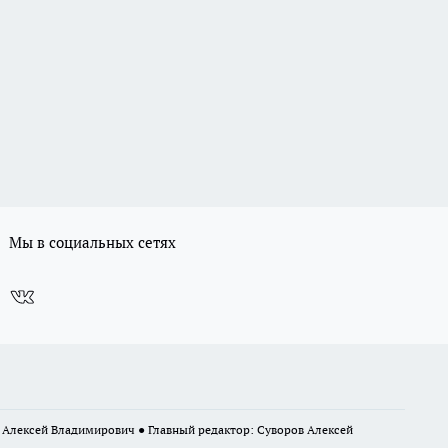
Мы в социальных сетях
в Алексей Владимирович ● Главный редактор: Суворов Алексей