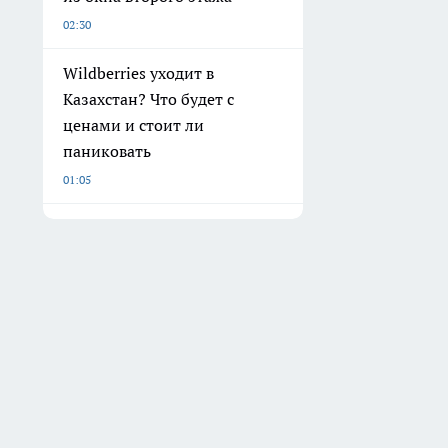
02:30
Wildberries уходит в
Казахстан? Что будет с
ценами и стоит ли
паниковать
01:05