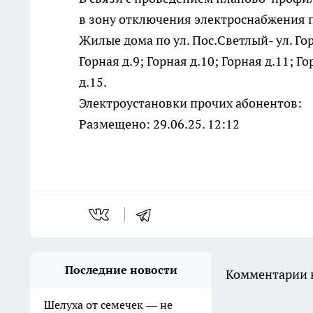
в зону отключения электроснабжения 
Жилые дома по ул. Пос.Светлый- ул. Горн
Горная д.9; Горная д.10; Горная д.11; Го
д.15.
Электроустановки прочих абонентов:
Размещено: 29.06.25. 12:12
Последние новости
Комментарии н
Шелуха от семечек — не