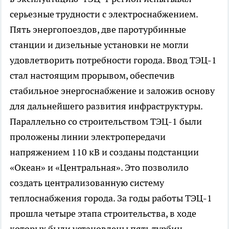
серьезные трудности с электроснабжением.
Пять энергопоездов, две паротурбинные
станции и дизельные установки не могли
удовлетворить потребности города. Ввод ТЭЦ-1
стал настоящим прорывом, обеспечив
стабильное энергоснабжение и заложив основу
для дальнейшего развития инфраструктуры.
Параллельно со строительством ТЭЦ-1 были
проложены линии электропередачи
напряжением 110 кВ и созданы подстанции
«Океан» и «Центральная». Это позволило
создать централизованную систему
теплоснабжения города. За годы работы ТЭЦ-1
прошла четыре этапа строительства, в ходе
которых были установлены пять турбин