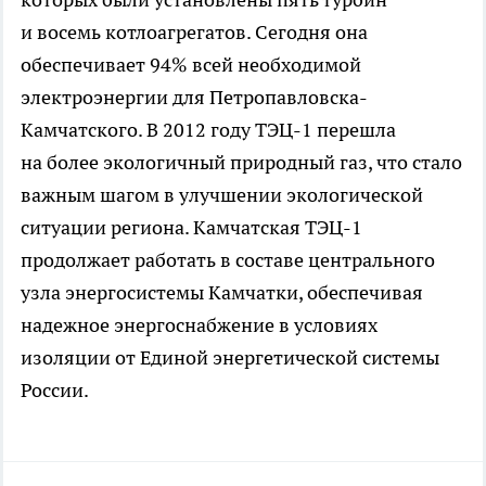
и восемь котлоагрегатов. Сегодня она
обеспечивает 94% всей необходимой
электроэнергии для Петропавловска-
Камчатского. В 2012 году ТЭЦ-1 перешла
на более экологичный природный газ, что стало
важным шагом в улучшении экологической
ситуации региона. Камчатская ТЭЦ-1
продолжает работать в составе центрального
узла энергосистемы Камчатки, обеспечивая
надежное энергоснабжение в условиях
изоляции от Единой энергетической системы
России.