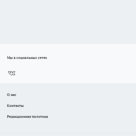
Мы в социальных сетях
О нас
Контакты
Редакционная политика