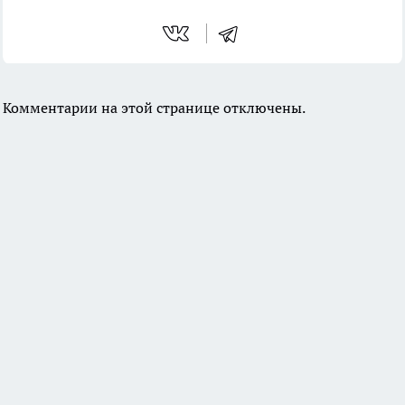
Комментарии на этой странице отключены.