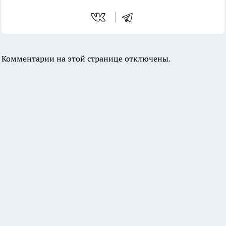
Комментарии на этой странице отключены.