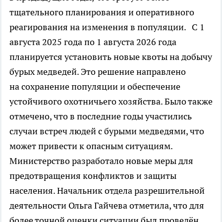
тщательного планирования и оперативного
реагирования на изменения в популяции. С 1
августа 2025 года по 1 августа 2026 года
планируется установить новые квоты на добычу
бурых медведей. Это решение направлено
на сохранение популяции и обеспечение
устойчивого охотничьего хозяйства. Было также
отмечено, что в последние годы участились
случаи встреч людей с бурыми медведями, что
может привести к опасным ситуациям.
Министерство разработало новые меры для
предотвращения конфликтов и защиты
населения. Начальник отдела разрешительной
деятельности Ольга Гайчева отметила, что для
более точной оценки ситуации был проведён