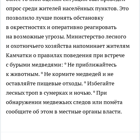
опрос среди жителей населённых пунктов. Это
позволило лучше понять обстановку
в окрестностях и оперативно реагировать
на возможные угрозы. Министерство лесного
и охотничьего хозяйства напоминает жителям
Камчатки о правилах поведения при встрече
с бурыми медведями: * Не приближайтесь
к животным. * Не кормите медведей и не
оставляйте пищевые отходы. * Избегайте
лесных троп в сумерках и ночью. * При
обнаружении медвежьих следов или помёта
сообщите об этом в местные органы власти.