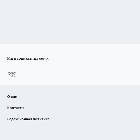
Мы в социальных сетях
О нас
Контакты
Редакционная политика