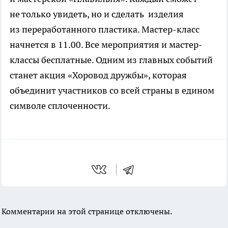
не только увидеть, но и сделать изделия
из переработанного пластика. Мастер-класс
начнется в 11.00. Все мероприятия и мастер-
классы бесплатные. Одним из главных событий
станет акция «Хоровод дружбы», которая
объединит участников со всей страны в едином
символе сплоченности.
Комментарии на этой странице отключены.