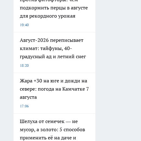
подкормить перцы в августе
для рекордного урожая
19:40
Август-2026 переписывает
климат: тайфуны, 40-
градусный ад и летний снег
18:20
Жара +30 на юге и дожди на
севере: погода на Камчатке 7
августа
17:06
Шелуха от семечек — не
мусор, а золото: 5 способов
применить её на даче и