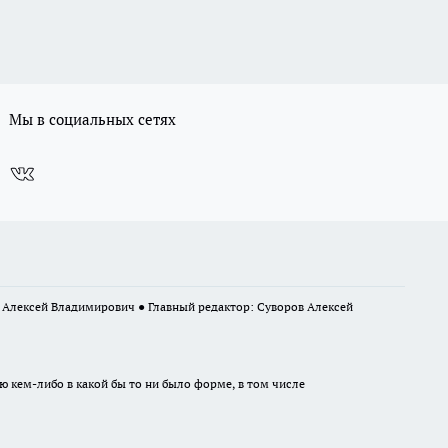
Мы в социальных сетях
в Алексей Владимирович ● Главный редактор: Суворов Алексей
ю кем-либо в какой бы то ни было форме, в том числе