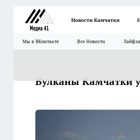
Новости Камчатки
Мы в ВКонтакте
Все Новости
Лайфх
Вулканы Камчатки 