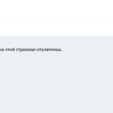
а этой странице отключены.