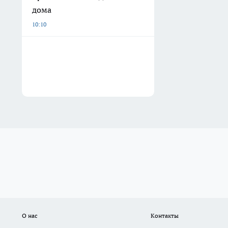
дома
10:10
О нас
Контакты