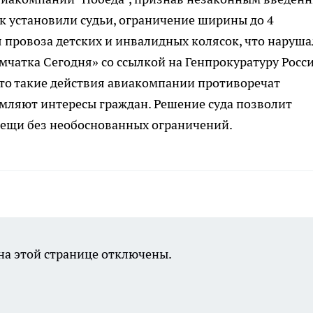
к установили судьи, ограничение ширины до 4
 провоза детских и инвалидных колясок, что наруша
мчатка Сегодня» со ссылкой на Генпрокуратуру Росси
что такие действия авиакомпании противоречат
мляют интересы граждан. Решение суда позволит
ещи без необоснованных ограничений.
а этой странице отключены.