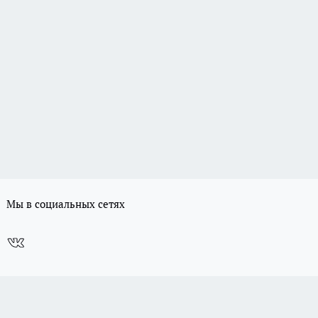
Мы в социальных сетях