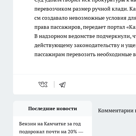
перевозчиком размер ручной клади. Ка
см создавало невозможные условия для
права пассажиров, передает портал «Ка
В надзорном ведомстве подчеркнули, 
действующему законодательству и уще
пассажирам перевозить необходимые в
Последние новости
Комментарии н
Бензин на Камчатке за год
подорожал почти на 20% —