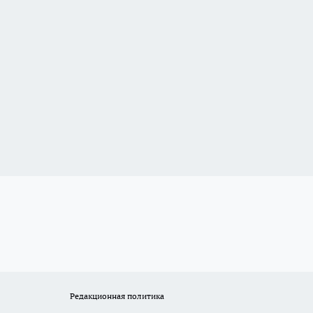
Редакционная политика