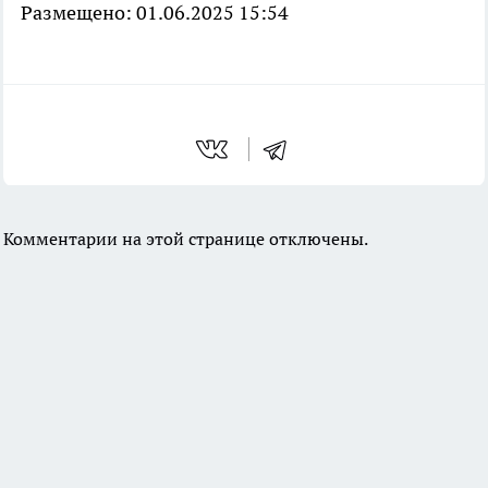
Размещено: 01.06.2025 15:54
Комментарии на этой странице отключены.