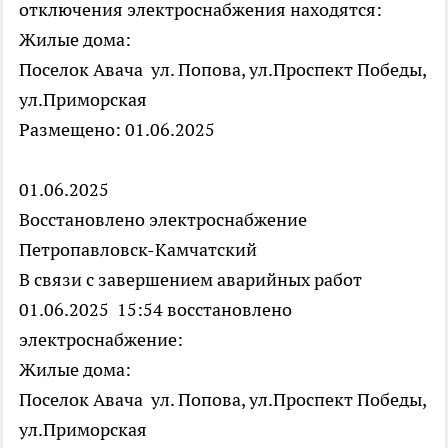
отключения электроснабжения находятся:
Жилые дома:
Поселок Авача ул. Попова, ул.Проспект Победы,
ул.Приморская
Размещено: 01.06.2025
01.06.2025
Восстановлено электроснабжение
Петропавловск-Камчатский
В связи с завершением аварийных работ
01.06.2025 15:54 восстановлено
электроснабжение:
Жилые дома:
Поселок Авача ул. Попова, ул.Проспект Победы,
ул.Приморская