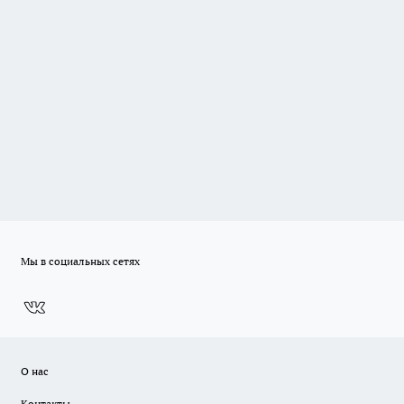
Мы в социальных сетях
О нас
Контакты