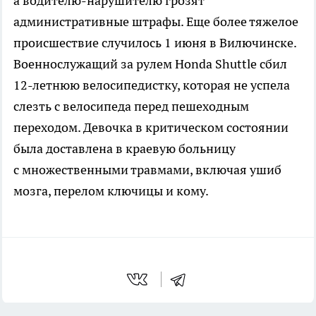
а водителю-нарушителю грозят
административные штрафы. Еще более тяжелое
происшествие случилось 1 июня в Вилючинске.
Военнослужащий за рулем Honda Shuttle сбил
12-летнюю велосипедистку, которая не успела
слезть с велосипеда перед пешеходным
переходом. Девочка в критическом состоянии
была доставлена в краевую больницу
с множественными травмами, включая ушиб
мозга, перелом ключицы и кому.