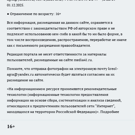
01.12.2025.
● Ограничение по возрасту: 16+
Вся информация, размещенная на данном сайте, охраняется в
соответствии с законодательством РФ об авторском праве и не
подлежит использованию кем-либо в какой бы то ни было форме, в
том числе воспроизведению, распространению, переработке не иначе
как с письменного разрешения правообладателя.
Редакция портала не несет ответственности за материалы
пользователей, размещенные на сайте media41.ru.
Помните, что отправка фотографии на электронную почту
kreol-
agra@yandex.ru
автоматически будет являться согласием на их
размещение на сайте.
«На информационном ресурсе применяются рекомендательные
технологии (информационные технологии предоставления
информации на основе сбора, систематизации и анализа сведений,
относящихся к предпочтениям пользователей сети "Интернет",
находящихся на территории Российской Федерации)».
Подробнее
16+