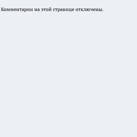
Комментарии на этой странице отключены.