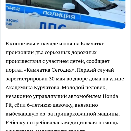
В конце мая и начале июня на Камчатке
произошли два серьезных дорожных
происшествия с участием детей, сообщает
портал «Камчатка Сегодня». Первый случай
зарегистрирован 30 мая во дворе дома на улице
Академика Курчатова. Молодой человек,
незаконно управлявший автомобилем Honda
Fit, сбил 6-летнюю девочку, внезапно
выбежавшую из-за припаркованной машины.
Ребенку потребовалась медицинская помощь,