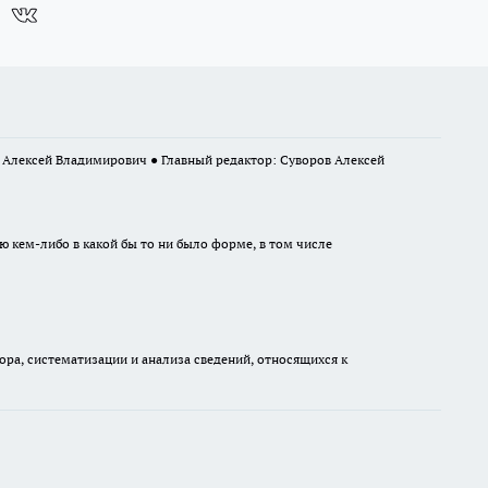
в Алексей Владимирович ● Главный редактор: Суворов Алексей
ю кем-либо в какой бы то ни было форме, в том числе
а, систематизации и анализа сведений, относящихся к