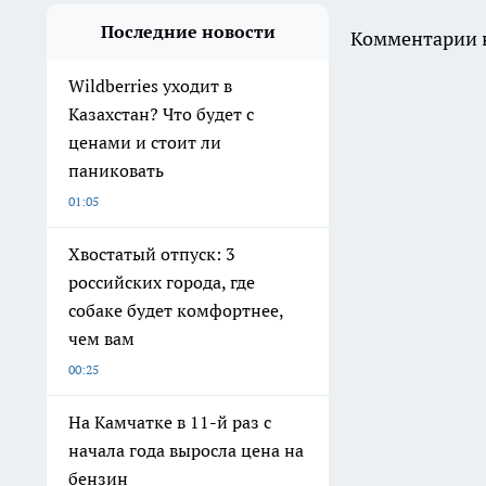
Последние новости
Комментарии н
Wildberries уходит в
Казахстан? Что будет с
ценами и стоит ли
паниковать
01:05
Хвостатый отпуск: 3
российских города, где
собаке будет комфортнее,
чем вам
00:25
На Камчатке в 11-й раз с
начала года выросла цена на
бензин