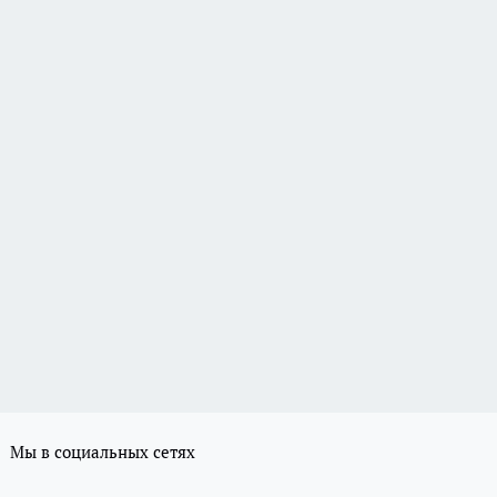
Мы в социальных сетях