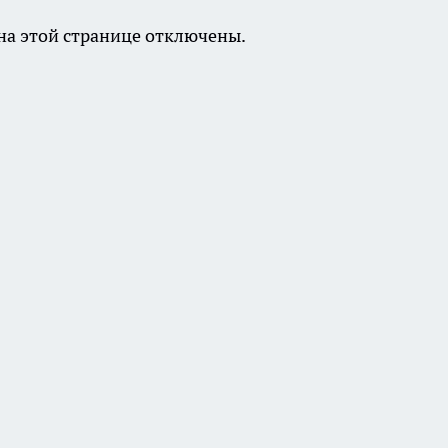
а этой странице отключены.