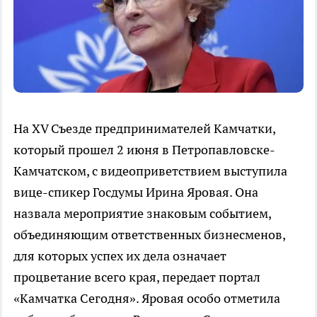
На XV Съезде предпринимателей Камчатки,
который прошел 2 июня в Петропавловске-
Камчатском, с видеоприветствием выступила
вице-спикер Госдумы Ирина Яровая. Она
назвала мероприятие знаковым событием,
объединяющим ответственных бизнесменов,
для которых успех их дела означает
процветание всего края, передает портал
«Камчатка Сегодня». Яровая особо отметила