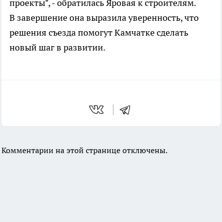
проекты", - обратилась Яровая к строителям.
В завершение она выразила уверенность, что
решения съезда помогут Камчатке сделать
новый шаг в развитии.
Комментарии на этой странице отключены.