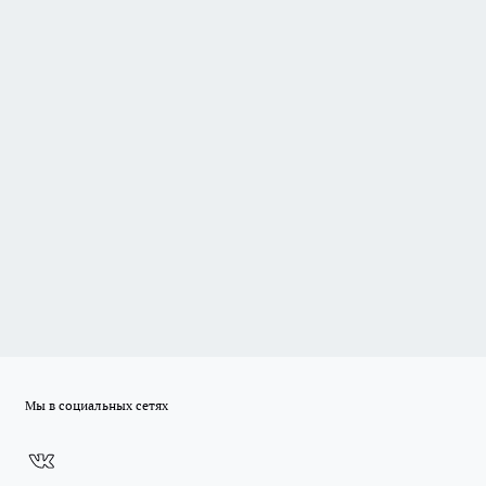
Мы в социальных сетях