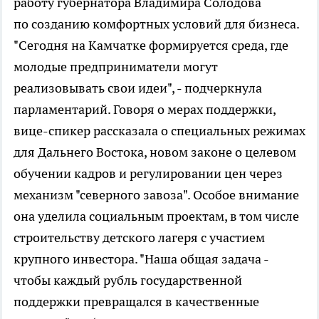
работу губернатора Владимира Солодова
по созданию комфортных условий для бизнеса.
"Сегодня на Камчатке формируется среда, где
молодые предприниматели могут
реализовывать свои идеи", - подчеркнула
парламентарий. Говоря о мерах поддержки,
вице-спикер рассказала о специальных режимах
для Дальнего Востока, новом законе о целевом
обучении кадров и регулировании цен через
механизм "северного завоза". Особое внимание
она уделила социальным проектам, в том числе
строительству детского лагеря с участием
крупного инвестора. "Наша общая задача -
чтобы каждый рубль государственной
поддержки превращался в качественные