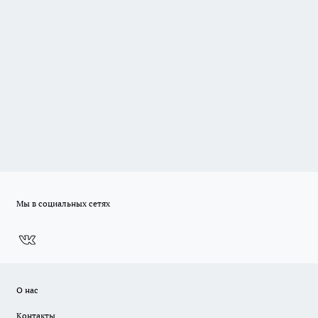
Мы в социальных сетях
О нас
Контакты