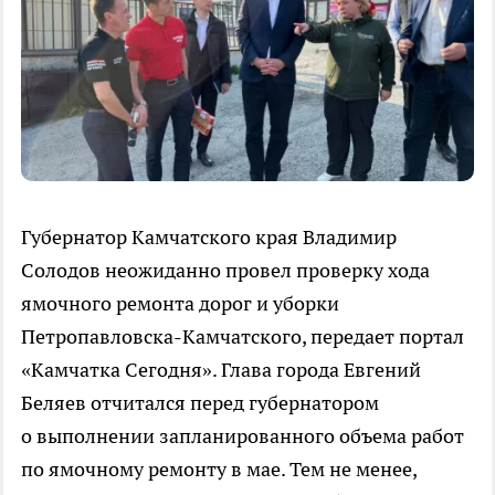
Губернатор Камчатского края Владимир
Солодов неожиданно провел проверку хода
ямочного ремонта дорог и уборки
Петропавловска-Камчатского, передает портал
«Камчатка Сегодня». Глава города Евгений
Беляев отчитался перед губернатором
о выполнении запланированного объема работ
по ямочному ремонту в мае. Тем не менее,