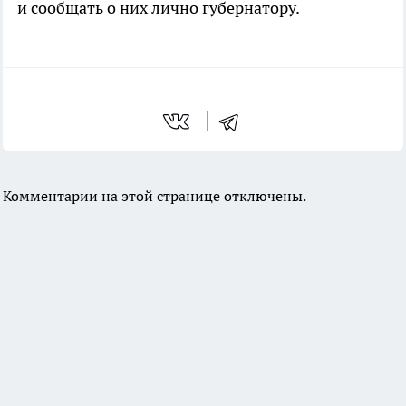
и сообщать о них лично губернатору.
Комментарии на этой странице отключены.