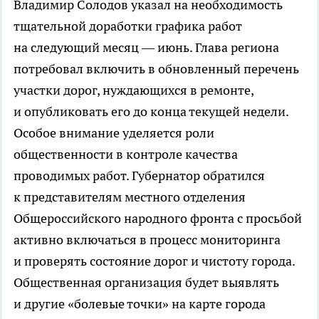
Владимир Солодов указал на необходимость
тщательной доработки графика работ
на следующий месяц — июнь. Глава региона
потребовал включить в обновленный перечень
участки дорог, нуждающихся в ремонте,
и опубликовать его до конца текущей недели.
Особое внимание уделяется роли
общественности в контроле качества
проводимых работ. Губернатор обратился
к представителям местного отделения
Общероссийского народного фронта с просьбой
активно включаться в процесс мониторинга
и проверять состояние дорог и чистоту города.
Общественная организация будет выявлять
и другие «болевые точки» на карте города