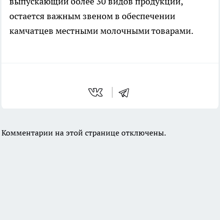
выпускающий более 30 видов продукции,
остается важным звеном в обеспечении
камчатцев местными молочными товарами.
Комментарии на этой странице отключены.