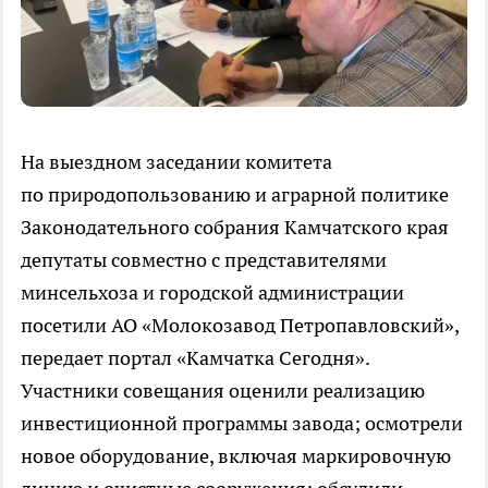
На выездном заседании комитета
по природопользованию и аграрной политике
Законодательного собрания Камчатского края
депутаты совместно с представителями
минсельхоза и городской администрации
посетили АО «Молокозавод Петропавловский»,
передает портал «Камчатка Сегодня».
Участники совещания оценили реализацию
инвестиционной программы завода; осмотрели
новое оборудование, включая маркировочную