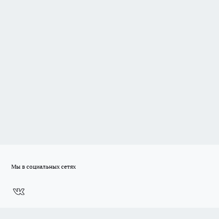
Мы в социальных сетях