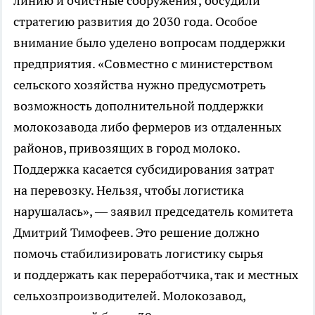
линию и очистные сооружения; обсудили
стратегию развития до 2030 года. Особое
внимание было уделено вопросам поддержки
предприятия. «Совместно с министерством
сельского хозяйства нужно предусмотреть
возможность дополнительной поддержки
молокозавода либо фермеров из отдаленных
районов, привозящих в город молоко.
Поддержка касается субсидирования затрат
на перевозку. Нельзя, чтобы логистика
нарушалась», — заявил председатель комитета
Дмитрий Тимофеев. Это решение должно
помочь стабилизировать логистику сырья
и поддержать как переработчика, так и местных
сельхозпроизводителей. Молокозавод,