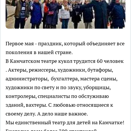
Первое мая - праздник, который объединяет все
поколения в нашей стране.
В Камчатском театре кукол трудится 60 человек
. Актеры, режиссеры, художники, бутафоры,
администраторы, бухгалтера, мастера сцены,
художники по свету и по звуку, уборщицы,
контролеры, специалисты по обслуживаю
зданий, вахтеры. С любовью относящиеся к
своему делу. А дело наше важное.
Мы единственный театр для детей на Камчатке!