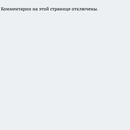
Комментарии на этой странице отключены.