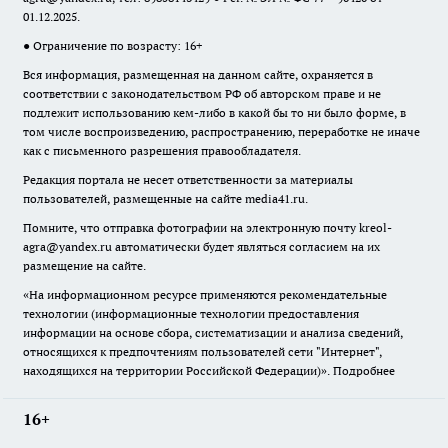
01.12.2025.
● Ограничение по возрасту: 16+
Вся информация, размещенная на данном сайте, охраняется в
соответствии с законодательством РФ об авторском праве и не
подлежит использованию кем-либо в какой бы то ни было форме, в
том числе воспроизведению, распространению, переработке не иначе
как с письменного разрешения правообладателя.
Редакция портала не несет ответственности за материалы
пользователей, размещенные на сайте media41.ru.
Помните, что отправка фотографии на электронную почту
kreol-
agra@yandex.ru
автоматически будет являться согласием на их
размещение на сайте.
«На информационном ресурсе применяются рекомендательные
технологии (информационные технологии предоставления
информации на основе сбора, систематизации и анализа сведений,
относящихся к предпочтениям пользователей сети "Интернет",
находящихся на территории Российской Федерации)».
Подробнее
16+