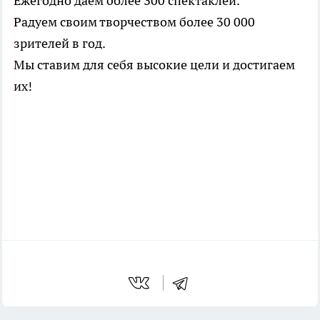
Ежегодно даем более 300 спектаклей.
Радуем своим творчеством более 30 000
зрителей в год.
Мы ставим для себя высокие цели и достигаем
их!